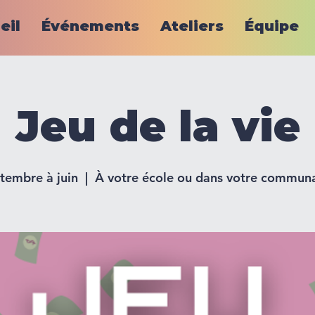
eil
Événements
Ateliers
Équipe
Jeu de la vie
tembre à juin
  |  
À votre école ou dans votre commun