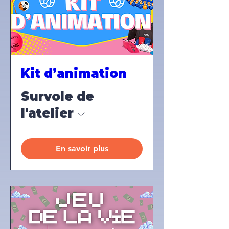
Kit d’animation
Survole de
l'atelier
En savoir plus