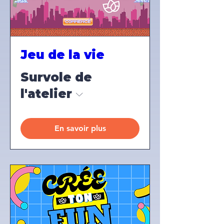
Jeu de la vie
Survole de
l'atelier
En savoir plus