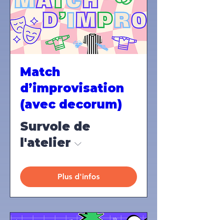
Match
d’improvisation
(avec decorum)
Survole de
l'atelier
Plus d'infos