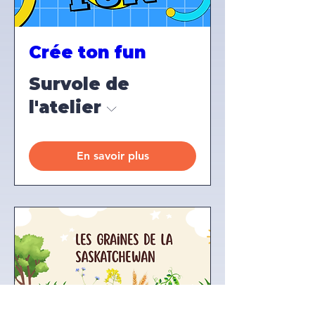
Crée ton fun
Survole de
l'atelier
En savoir plus