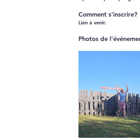
Comment s'inscrire?
Lien à venir.
Photos de l'événeme