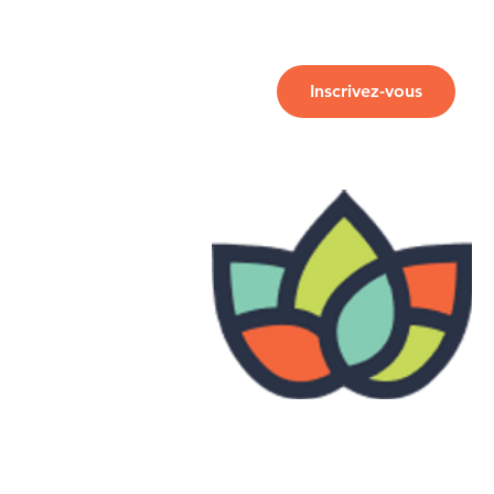
Inscrivez-vous