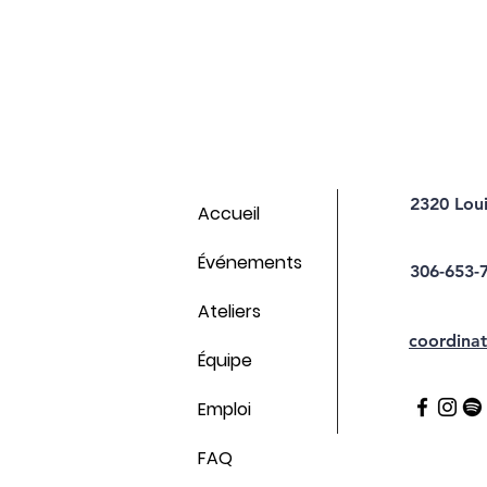
2320 Lou
Accueil
Événements
306-653-
Ateliers
coordinat
Équipe
Emploi
FAQ