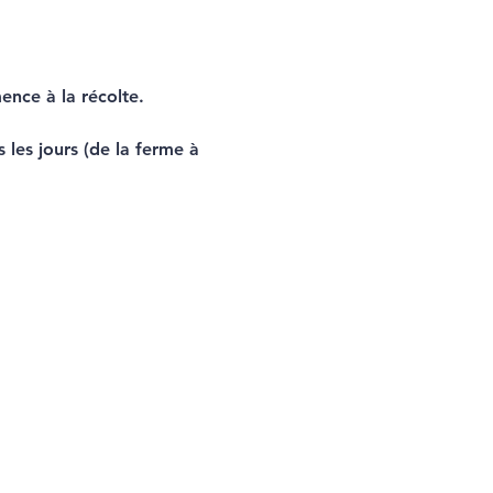
ence à la récolte.
les jours (de la ferme à 