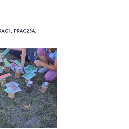
PRAG1, PRAG23A, 