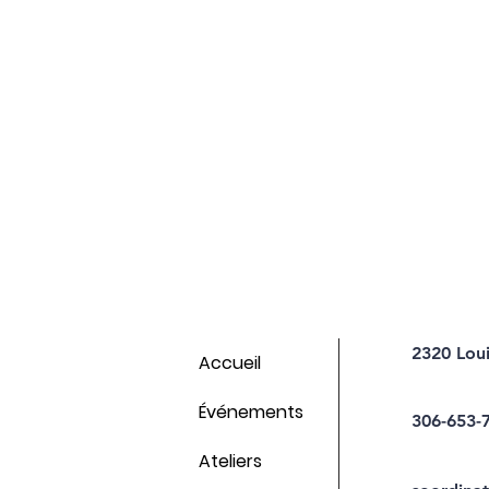
2320 Lou
Accueil
Événements
306-653-
Ateliers