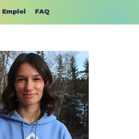
Emploi
FAQ