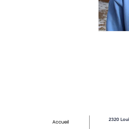
2320 Lou
Accueil