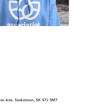
ise Ave, Saskatoon, SK S7J 3M7