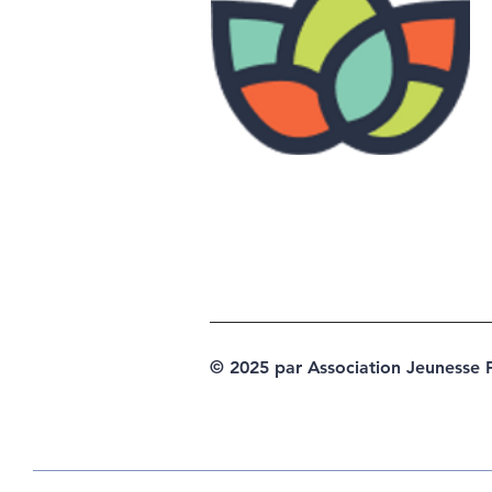
© 2025 par Association Jeunesse 